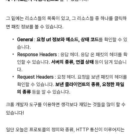
그 밑에는 리소스들의 목록이 있고, 그 리소스들 중 하나를 클릭하
면 패킷 정보를 볼 수 있습니다.
General
:
요청 url 정보와 메소드, 상태 코드
를 확인할 수 있
습니다.
Response Headers
: 응답 헤더. 응답 온 패킷의 헤더를 확
인할 수 있습니다.
서버의 종류, 연결 상태
등이 담겨 있습니
다.
Request Headers
: 요청 헤더. 요청을 보낸 패킷의 헤더를
확인할 수 있습니다.
보낸 클라이언트의 종류, 요청한 파일
의 종류
등을 알 수 있습니다.
크롬 개발자 도구를 이용하면 생각보다 재밌는 것들을 많이 할 수
있습니다!
일단 오늘은 프로토콜의 정의와 종류, HTTP 통신이 이루어지는