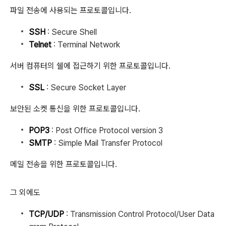
파일 전송에 사용되는 프로토콜입니다.
SSH
: Secure Shell
Telnet
: Terminal Network
서버 컴퓨터의 쉘에 접근하기 위한 프로토콜입니다.
SSL
: Secure Socket Layer
보안된 소켓 통신을 위한 프로토콜입니다.
POP3
: Post Office Protocol version 3
SMTP
: Simple Mail Transfer Protocol
메일 전송을 위한 프로토콜입니다.
그 외에도
TCP/UDP
: Transmission Control Protocol/User Data