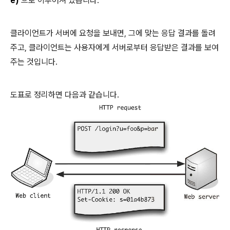
e)'
으로 이루어져 있습니다.
클라이언트가 서버에 요청을 보내면, 그에 맞는 응답 결과를 돌려
주고, 클라이언트는 사용자에게 서버로부터 응답받은 결과를 보여
주는 것입니다.
도표로 정리하면 다음과 같습니다.