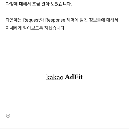
과정에 대해서 조금 알아 보았습니다.
다음에는 Request와 Response 헤더에 담긴 정보들에 대해서
자세하게 알아보도록 하겠습니다.
(새창열림)
로그 정보