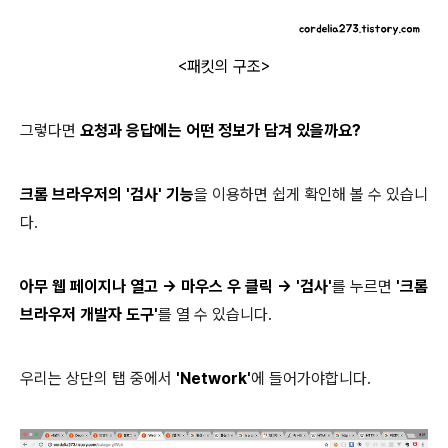
<패킷의 구조>
그렇다면
요청과 응답에는 어떤 정보가 담겨 있을까요?
크롬 브라우저의 '검사' 기능
을 이용하면 쉽게 확인해 볼 수 있습니
다.
아무 웹 페이지나 열고 ->
마우스 우 클릭
-> '검사'
를 누르면
'크롬
브라우저 개발자 도구'
를 열 수 있습니다.
우리는 상단의 탭 중에서
'Network'
에 들어가야합니다.