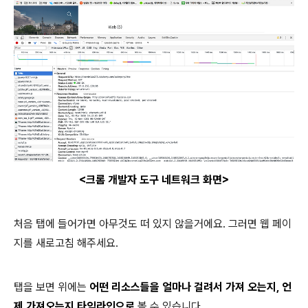
<크롬 개발자 도구 네트워크 화면
>
처음 탭에 들어가면 아무것도 떠 있지 않을거에요. 그러면 웹 페이
지를 새로고침 해주세요.
탭을 보면 위에는
어떤 리소스들을 얼마나 걸려서 가져 오는지, 언
제 가져오는지 타임라인으로
볼 수 있습니다.