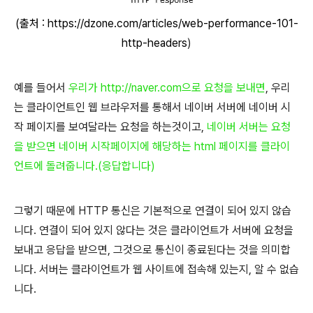
(
출처 : https://dzone.com/articles/web-performance-101-
http-headers
)
예를 들어서
우리가 http://naver.com으로 요청을 보내면
, 우리
는 클라이언트인 웹 브라우저를 통해서 네이버 서버에 네이버 시
작 페이지를 보여달라는 요청을 하는것이고,
네이버 서버는 요청
을 받으면 네이버 시작페이지에 해당하는 html 페이지를 클라이
언트에 돌려줍니다.(응답합니다)
그렇기 때문에 HTTP 통신은 기본적으로 연결이 되어 있지 않습
니다. 연결이 되어 있지 않다는 것은 클라이언트가 서버에 요청을
보내고 응답을 받으면, 그것으로 통신이 종료된다는 것을 의미합
니다. 서버는 클라이언트가 웹 사이트에 접속해 있는지, 알 수 없습
니다.