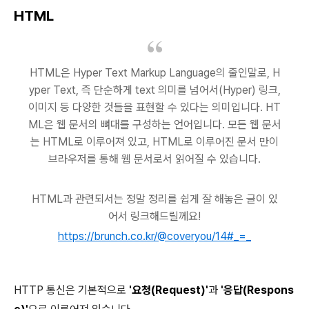
HTML
HTML은 Hyper Text Markup Language의 줄인말로, H
yper Text, 즉 단순하게 text 의미를 넘어서(Hyper) 링크,
이미지 등 다양한 것들을 표현할 수 있다는 의미입니다. HT
ML은 웹 문서의 뼈대를 구성하는 언어입니다. 모든 웹 문서
는 HTML로 이루어져 있고, HTML로 이루어진 문서 만이
브라우저를 통해 웹 문서로서 읽어질 수 있습니다.
HTML과 관련되서는 정말 정리를 쉽게 잘 해놓은 글이 있
어서 링크해드릴께요!
https://brunch.co.kr/@coveryou/14#_=_
HTTP 통신은 기본적으로
'요청(Request)'
과
'응답(Respons