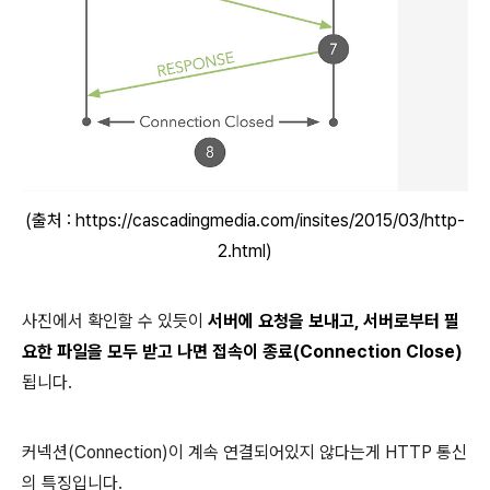
(출처 : https://cascadingmedia.com/insites/2015/03/http-
2.html)
사진에서 확인할 수 있듯이
서버에 요청을 보내고, 서버로부터 필
요한 파일을 모두 받고 나면 접속이 종료(Connection Close)
됩니다.
커넥션(Connection)이 계속 연결되어있지 않다는게 HTTP 통신
의 특징입니다.