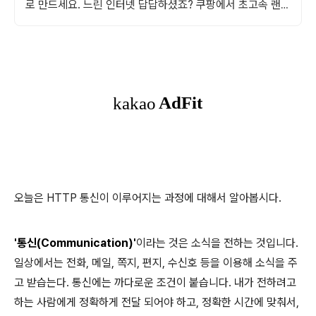
로 만드세요. 느린 인터넷 답답하셨죠? 쿠팡에서 초고속 랜선
으로 지연 없는 환경을 경험하세요.
오늘은 HTTP 통신이 이루어지는 과정에 대해서 알아봅시다.
'통신(Communication)'
이라는 것은 소식을 전하는 것입니다.
일상에서는 전화, 메일, 쪽지, 편지, 수신호 등을 이용해 소식을 주
고 받습는다. 통신에는 까다로운 조건이 붙습니다. 내가 전하려고
하는 사람에게 정확하게 전달 되어야 하고, 정확한 시간에 맞춰서,