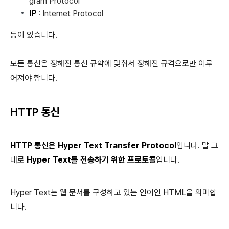
gram Protocol
IP
: Internet Protocol
등이 있습니다.
모든 통신은 정해진 통신 규약에 맞춰서 정해진 규격으로만 이루
어져야 합니다.
HTTP 통신
HTTP 통신은 Hyper Text Transfer Protocol
입니다. 말 그
대로
Hyper Text를 전송하기 위한 프로토콜
입니다.
Hyper Text는 웹 문서를 구성하고 있는 언어인 HTML을 의미합
니다.