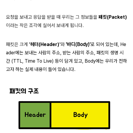
요청을 보내고 응답을 받을 때 우리는 그 정보들을
패킷(Packet)
이라는 작은 조각에 실어서 보내게 됩니다.
패킷은 크게
'헤더(Header)'
와
'바디(Body)'
로 되어 있는데, He
ader에는 보내는 사람의 주소, 받는 사람의 주소, 패킷의 생명 시
간 (TTL, Time To Live) 등이 담겨 있고, Body에는 우리가 전하
고자 하는 실제 내용이 들어 있습니다.