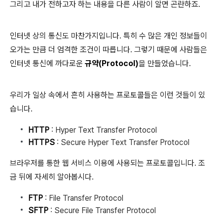
그리고 내가 전하고자 하는 내용을 다른 사람이 알면 곤란하죠.
인터넷 상의 통신도 마찬가지입니다. 특히 수 많은 개인 정보들이
오가는 만큼 더 엄격한 조건이 따릅니다. 그렇기 때문에 사람들은
인터넷 통신에 까다로운
규약(Protocol)
을 만들었습니다.
우리가 일상 속에서 흔히 사용하는 프로토콜들은 이런 것들이 있
습니다.
HTTP
: Hyper Text Transfer Protocol
HTTPS
: Secure Hyper Text Transfer Protocol
브라우저를 통한 웹 서비스 이용에 사용되는 프로토콜입니다. 조
금 뒤에 자세히 알아봅시다.
FTP
: File Transfer Protocol
SFTP
: Secure File Transfer Protocol