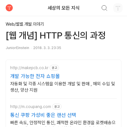
검색하기
세상의 모든 지식
티스토리
Web/별별 개발 이야기
[웹 개념] HTTP 통신의 과정
JuniorEinstein
2018. 3. 3. 23:35
http://makepcb.co.kr
광고
개발 가능한 전자 쇼핑몰
자동화 및 각종 시스템을 이용한 개발 및 판매 , 해외 수입 및
생산, 양산 지원
http://m.coupang.com
광고
통신 쿠팡 가성비 좋은 랜선 선택
빠른 속도, 안정적인 통신, 쾌적한 온라인 환경을 로켓배송으